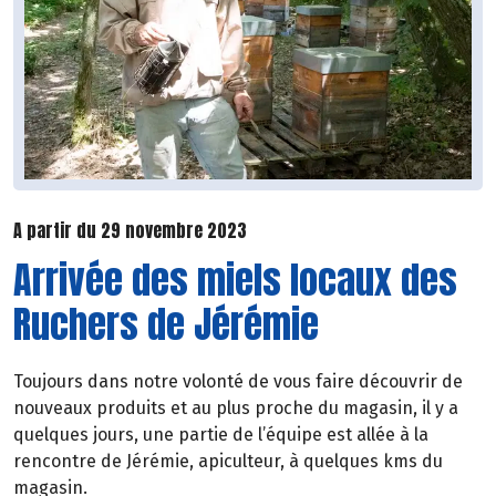
A partir du 29 novembre 2023
Arrivée des miels locaux des
Ruchers de Jérémie
Toujours dans notre volonté de vous faire découvrir de
nouveaux produits et au plus proche du magasin, il y a
quelques jours, une partie de l’équipe est allée à la
rencontre de Jérémie, apiculteur, à quelques kms du
magasin.