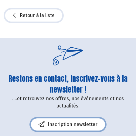
Retour à la liste
Restons en contact, inscrivez-vous à la
newsletter !
....et retrouvez nos offres, nos événements et nos
actualités.
Inscription newsletter