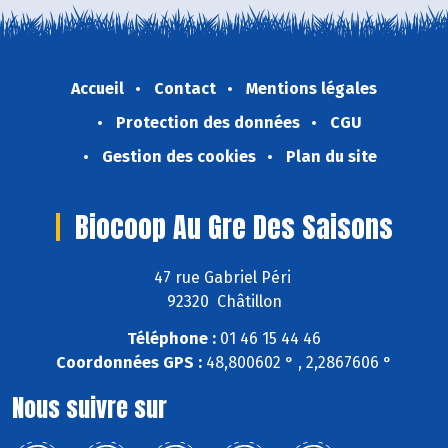
Accueil
Contact
Mentions légales
Protection des données
CGU
Gestion des cookies
Plan du site
Biocoop Au Gre Des Saisons
47 rue Gabriel Péri
92320 Châtillon
Téléphone :
01 46 15 44 46
Coordonnées GPS :
48,800602 ° , 2,2867606 °
Nous suivre sur