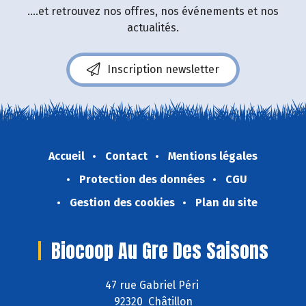
....et retrouvez nos offres, nos événements et nos
actualités.
Inscription newsletter
Accueil
Contact
Mentions légales
Protection des données
CGU
Gestion des cookies
Plan du site
Biocoop Au Gre Des Saisons
47 rue Gabriel Péri
92320 Châtillon