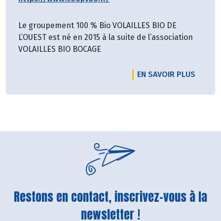
Le groupement 100 % Bio VOLAILLES BIO DE
L’OUEST est né en 2015 à la suite de l’association
VOLAILLES BIO BOCAGE
EN SAVOIR PLUS
Restons en contact, inscrivez-vous à la
newsletter !