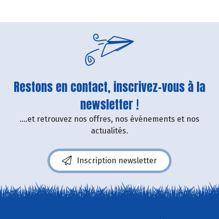
Restons en contact, inscrivez-vous à la
newsletter !
....et retrouvez nos offres, nos événements et nos
actualités.
Inscription newsletter