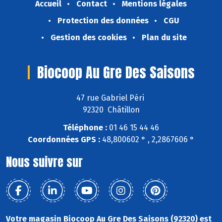
Accueil
Contact
Mentions légales
Protection des données
CGU
Gestion des cookies
Plan du site
Biocoop Au Gre Des Saisons
47 rue Gabriel Péri
92320 Châtillon
Téléphone :
01 46 15 44 46
Coordonnées GPS :
48,800602 ° , 2,2867606 °
Nous suivre sur
Votre magasin Biocoop Au Gre Des Saisons (92320) est