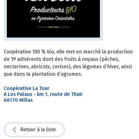
Coopérative 100 % bio, elle met en marché la production
de 19 adhérents dont des fruits à noyaux (pêches,
nectarines, abricots, cerises), des légumes d’hiver, ainsi
que dans la plantation d’agrumes.
Coopérative La Tour
A Los Palaus - km 1, route de Thuir
66170 Millas
Retour à la liste