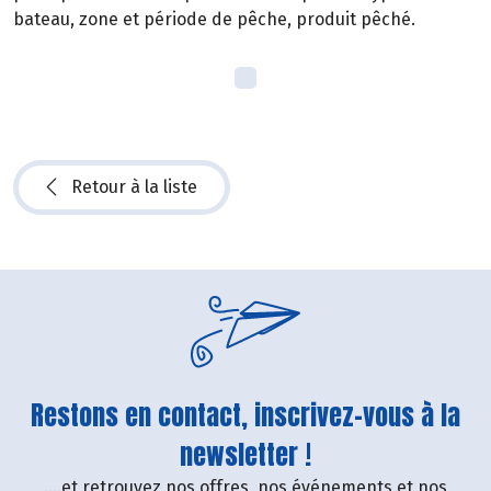
bateau, zone et période de pêche, produit pêché.
Retour à la liste
Restons en contact, inscrivez-vous à la
newsletter !
....et retrouvez nos offres, nos événements et nos