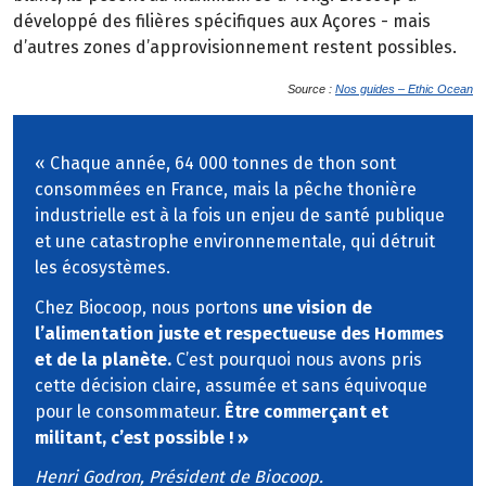
développé des filières spécifiques aux Açores - mais
d’autres zones d’approvisionnement restent possibles.
Source :
Nos guides – Ethic Ocean
« Chaque année, 64 000 tonnes de thon sont
consommées en France, mais la pêche thonière
industrielle est à la fois un enjeu de santé publique
et une catastrophe environnementale, qui détruit
les écosystèmes.
Chez Biocoop, nous portons
une vision de
l’alimentation juste et respectueuse des Hommes
et de la planète.
C’est pourquoi nous avons pris
cette décision claire, assumée et sans équivoque
pour le consommateur.
Être commerçant et
militant, c’est possible ! »
Henri Godron, Président de Biocoop.