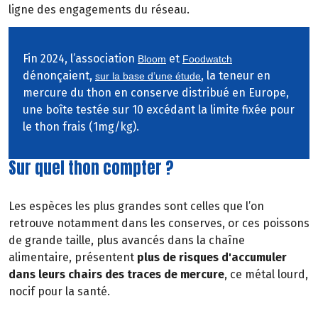
ligne des engagements du réseau.
Fin 2024, l’association
et
Bloom
Foodwatch
dénonçaient,
, la teneur en
sur la base d’une étude
mercure du thon en conserve distribué en Europe,
une boîte testée sur 10 excédant la limite fixée pour
le thon frais (1mg/kg).
Sur quel thon compter ?
Les espèces les plus grandes sont celles que l’on
retrouve notamment dans les conserves, or ces poissons
de grande taille, plus avancés dans la chaîne
alimentaire, présentent
plus de risques d'accumuler
dans leurs chairs des traces de mercure
, ce métal lourd,
nocif pour la santé.