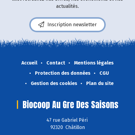
actualités.
Inscription newsletter
Accueil
Contact
Mentions légales
Protection des données
CGU
Gestion des cookies
Plan du site
Biocoop Au Gre Des Saisons
47 rue Gabriel Péri
92320 Châtillon