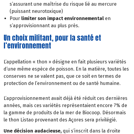
s’assurant une maîtrise du risque lié au mercure
(puissant neurotoxique)
Pour
limiter son impact environnemental
en
s’approvisionnant au plus près.
Un choix militant, pour la santé et
l’environnement
L’appellation « thon » désigne en fait plusieurs variétés
d’une même espèce de poisson. En la matière, toutes les
conserves ne se valent pas, que ce soit en termes de
protection de l’environnement ou de santé humaine.
L’approvisionnement avait déjà été réduit ces dernières
années, mais ces variétés représentaient encore 7% de
la gamme de produits de la mer de Biocoop. Désormais
le thon Listao provenant des Açores sera privilégié.
Une décision audacieuse,
qui s’inscrit dans la droite