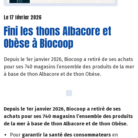
Le 17 février 2026
Fini les thons Albacore et
Obèse à Biocoop
Depuis le 1er janvier 2026, Biocoop a retiré de ses achats
pour ses 740 magasins l’ensemble des produits de la mer
à base de thon Albacore et de thon Obèse.
Depuis le 1er janvier 2026, Biocoop a retiré de ses
achats pour ses 740 magasins l’ensemble des produits
de la mer à base de thon Albacore et de thon Obèse.
Pour
garantir la santé des consommateurs
en