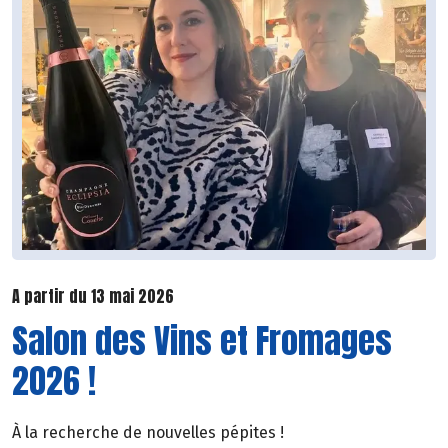
A partir du 13 mai 2026
Salon des Vins et Fromages
2026 !
À la recherche de nouvelles pépites !