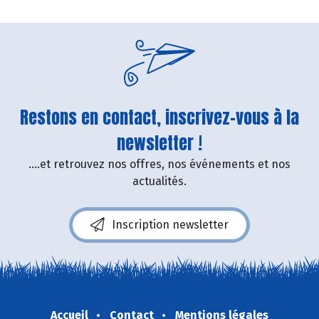
Restons en contact, inscrivez-vous à la
newsletter !
....et retrouvez nos offres, nos événements et nos
actualités.
Inscription newsletter
Accueil
Contact
Mentions légales