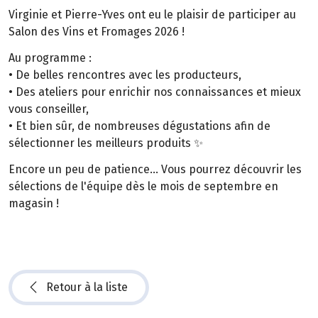
Virginie et Pierre-Yves ont eu le plaisir de participer au
Salon des Vins et Fromages 2026 !
Au programme :
• De belles rencontres avec les producteurs,
• Des ateliers pour enrichir nos connaissances et mieux
vous conseiller,
• Et bien sûr, de nombreuses dégustations afin de
sélectionner les meilleurs produits ✨
Encore un peu de patience… Vous pourrez découvrir les
sélections de l'équipe dès le mois de septembre en
magasin !
Retour à la liste