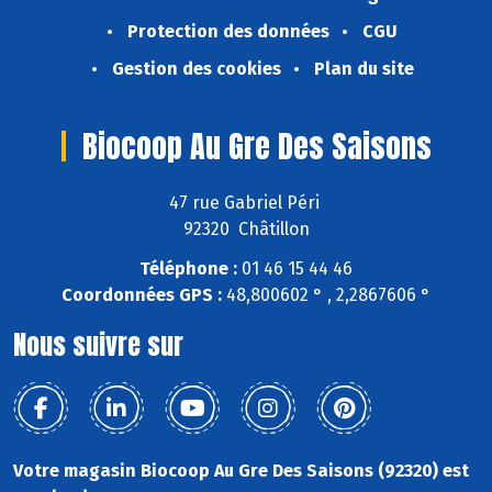
Protection des données
CGU
Gestion des cookies
Plan du site
Biocoop Au Gre Des Saisons
47 rue Gabriel Péri
92320 Châtillon
Téléphone :
01 46 15 44 46
Coordonnées GPS :
48,800602 ° , 2,2867606 °
Nous suivre sur
Votre magasin Biocoop Au Gre Des Saisons (92320) est