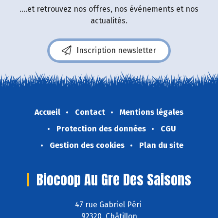
....et retrouvez nos offres, nos événements et nos
actualités.
Inscription newsletter
Accueil
Contact
Mentions légales
Protection des données
CGU
Gestion des cookies
Plan du site
Biocoop Au Gre Des Saisons
47 rue Gabriel Péri
92320 Châtillon