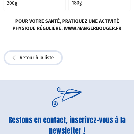
180g
200g
POUR VOTRE SANTÉ, PRATIQUEZ UNE ACTIVITÉ
PHYSIQUE RÉGULIÈRE. WWW.MANGERBOUGER.FR
Retour à la liste
Restons en contact, inscrivez-vous à la
newsletter !