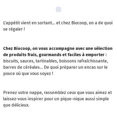
L'appétit vient en sortant... et chez Biocoop, on a de quoi
se régaler !
Chez Biocoop, on vous accompagne avec une sélection
de produits frais, gourmands et faciles à emporter :
biscuits, sauces, tartinables, boissons rafraîchissante,
barres de céréales... De quoi préparer un encas sur le
pouce où que vous soyez !
Prenez votre nappe, rassemblez ceux que vous aimez et
laissez-vous inspirer pour un pique-nique aussi simple
que délicieux.