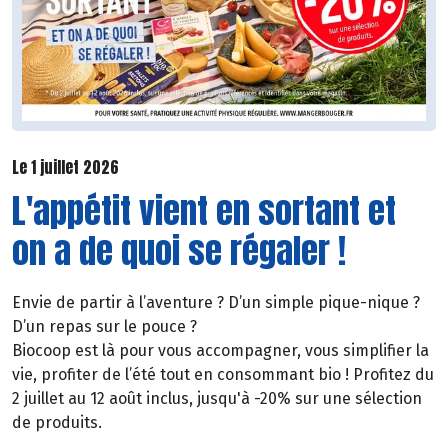
Le 1 juillet 2026
L'appétit vient en sortant et
on a de quoi se régaler !
Envie de partir à l’aventure ? D’un simple pique-nique ?
D’un repas sur le pouce ?
Biocoop est là pour vous accompagner, vous simplifier la
vie, profiter de l’été tout en consommant bio ! Profitez du
2 juillet au 12 août inclus, jusqu'à -20% sur une sélection
de produits.