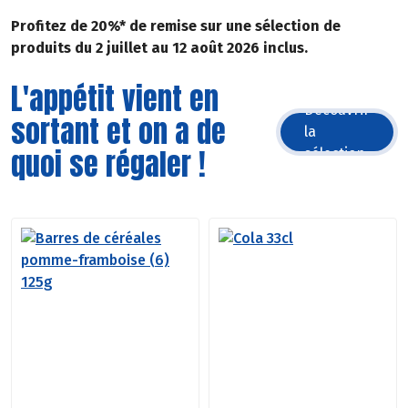
Profitez de 20%* de remise sur une sélection de
produits du 2 juillet au 12 août 2026 inclus.
L'appétit vient en
Découvrir
sortant et on a de
la
quoi se régaler !
sélection