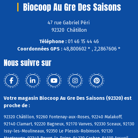
Biocoop Au Gre Des Saisons
47 rue Gabriel Péri
92320 Châtillon
Téléphone :
01 46 15 44 46
Coordonnées GPS :
48,800602 ° , 2,2867606 °
Nous suivre sur
Votre magasin Biocoop Au Gre Des Saisons (92320) est
proche de :
92320 Châtillon, 92260 Fontenay-aux-Roses, 92240 Malakoff,
92140 Clamart, 92220 Bagneux, 92170 Vanves, 92330 Sceaux, 92130
Issy-les-Moulineaux, 92350 Le Plessis-Robinson, 92120