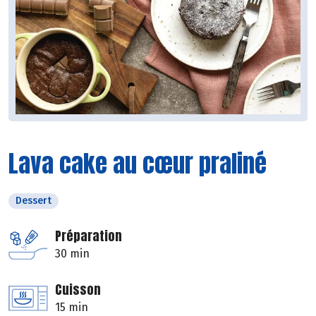
Lava cake au cœur praliné
Dessert
Préparation
30 min
Cuisson
15 min