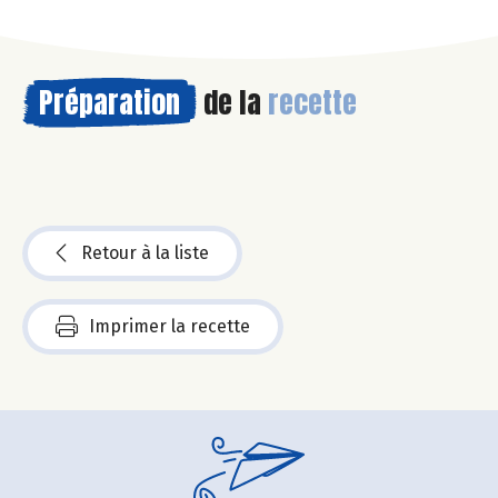
Préparation
de la
recette
Retour à la liste
Imprimer la recette