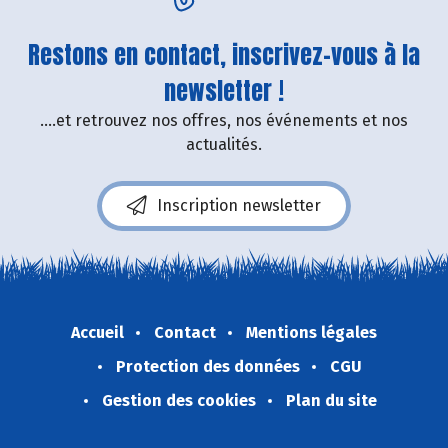
Restons en contact, inscrivez-vous à la
newsletter !
....et retrouvez nos offres, nos événements et nos
actualités.
Inscription newsletter
Accueil
Contact
Mentions légales
Protection des données
CGU
Gestion des cookies
Plan du site